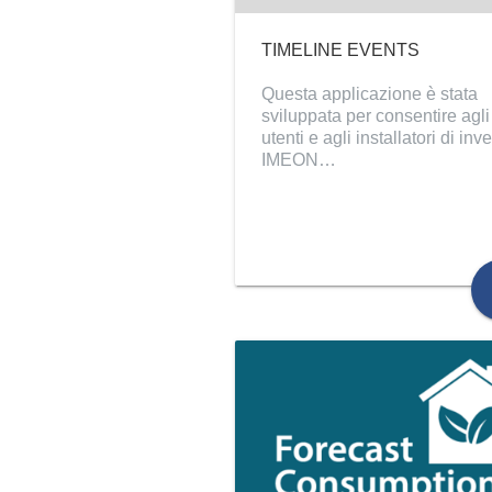
TIMELINE EVENTS
Questa applicazione è stata
sviluppata per consentire agli
utenti e agli installatori di inve
IMEON…