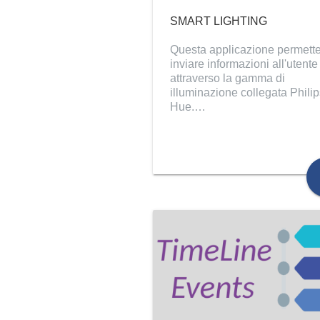
SMART LIGHTING
Questa applicazione permette
inviare informazioni all'utente
attraverso la gamma di
illuminazione collegata Phili
Hue.…