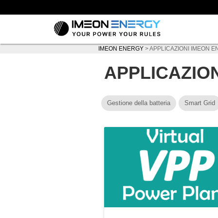
IMEON ENERGY
>
APPLICAZIONI IMEON 
APPLICAZIO
Gestione della batteria
Smart Grid