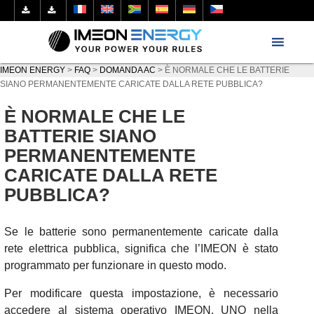
IMEON ENERGY
>
FAQ
>
DOMANDA AC
>
È NORMALE CHE LE BATTERIE
SIANO PERMANENTEMENTE CARICATE DALLA RETE PUBBLICA?
È NORMALE CHE LE
BATTERIE SIANO
PERMANENTEMENTE
CARICATE DALLA RETE
PUBBLICA?
Se le batterie sono permanentemente caricate dalla
rete elettrica pubblica, significa che l’IMEON è stato
programmato per funzionare in questo modo.
Per modificare questa impostazione, è necessario
accedere al sistema operativo IMEON. UNO nella