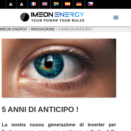
IMEON ENERGY
>
INNOVAZIONE
>
5 ANNI DI ANTICIPO !
5 ANNI DI ANTICIPO !
La nostra nuova generazione di inverter
per