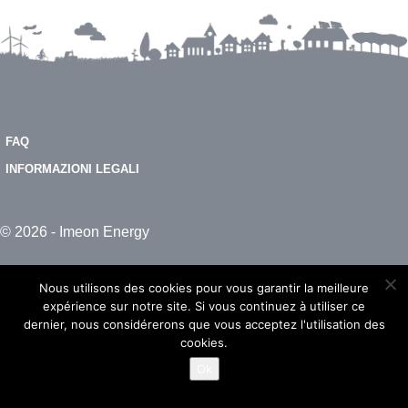
FAQ
INFORMAZIONI LEGALI
© 2026 - Imeon Energy
Nous utilisons des cookies pour vous garantir la meilleure
expérience sur notre site. Si vous continuez à utiliser ce
dernier, nous considérerons que vous acceptez l'utilisation des
cookies.
Ok