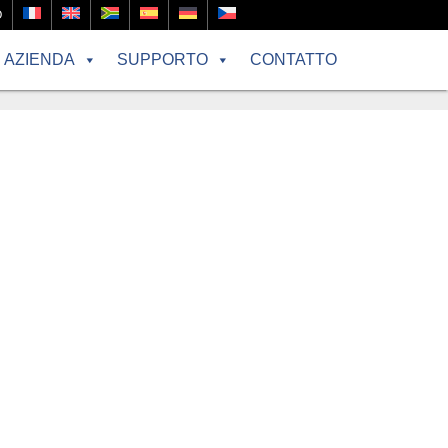
O
AZIENDA
SUPPORTO
CONTATTO