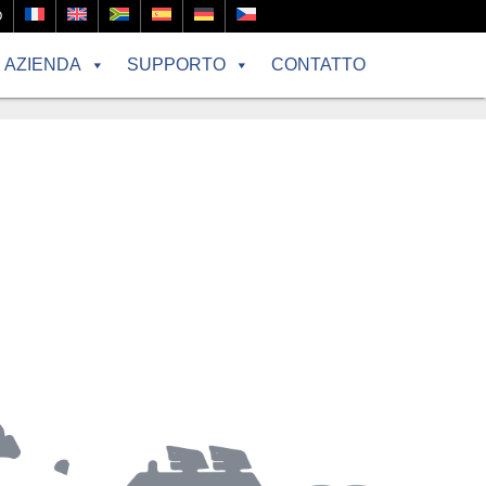
O
AZIENDA
SUPPORTO
CONTATTO