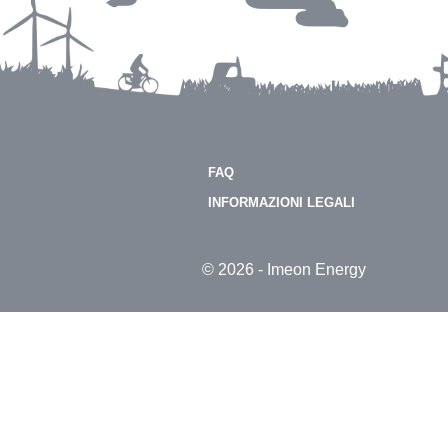
FAQ
INFORMAZIONI LEGALI
© 2026 - Imeon Energy