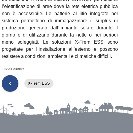
l’elettrificazione di aree dove la rete elettrica pubblica
non è accessibile. Le batterie al litio integrate nel
sistema permettono di immagazzinare il surplus di
produzione generato dall’impianto solare durante il
giorno e di utilizzarlo durante la notte o nei periodi
meno soleggiati. Le soluzioni X-Trem ESS sono
progettate per l’installazione all’esterno e possono
resistere a condizioni ambientali e climatiche difficili.
imeon energy
chevron_left
X-Trem ESS