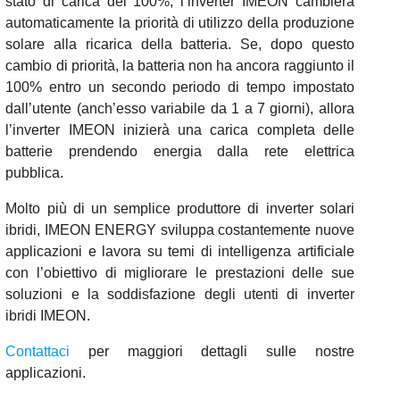
stato di carica del 100%, l’inverter IMEON cambierà
automaticamente la priorità di utilizzo della produzione
solare alla ricarica della batteria. Se, dopo questo
cambio di priorità, la batteria non ha ancora raggiunto il
100% entro un secondo periodo di tempo impostato
dall’utente (anch’esso variabile da 1 a 7 giorni), allora
l’inverter IMEON inizierà una carica completa delle
batterie prendendo energia dalla rete elettrica
pubblica.
Molto più di un semplice produttore di inverter solari
ibridi, IMEON ENERGY sviluppa costantemente nuove
applicazioni e lavora su temi di intelligenza artificiale
con l’obiettivo di migliorare le prestazioni delle sue
soluzioni e la soddisfazione degli utenti di inverter
ibridi IMEON.
Contattaci
per maggiori dettagli sulle nostre
applicazioni.