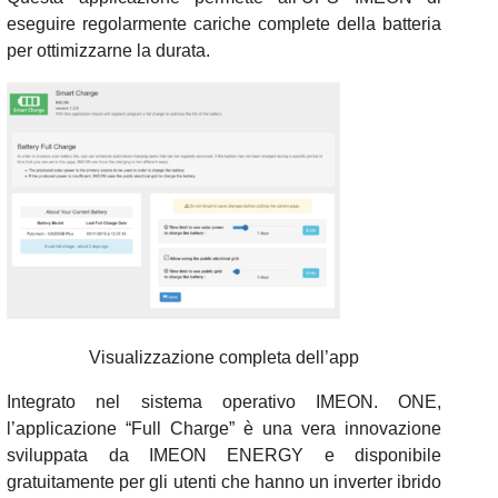
eseguire regolarmente cariche complete della batteria
per ottimizzarne la durata.
Visualizzazione completa dell’app
Integrato nel sistema operativo IMEON. ONE,
l’applicazione “Full Charge” è una vera innovazione
sviluppata da IMEON ENERGY e disponibile
gratuitamente per gli utenti che hanno un inverter ibrido