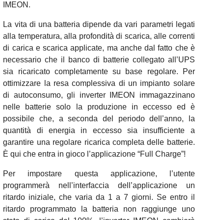
IMEON.
La vita di una batteria dipende da vari parametri legati
alla temperatura, alla profondità di scarica, alle correnti
di carica e scarica applicate, ma anche dal fatto che è
necessario che il banco di batterie collegato all’UPS
sia ricaricato completamente su base regolare. Per
ottimizzare la resa complessiva di un impianto solare
di autoconsumo, gli inverter IMEON immagazzinano
nelle batterie solo la produzione in eccesso ed è
possibile che, a seconda del periodo dell’anno, la
quantità di energia in eccesso sia insufficiente a
garantire una regolare ricarica completa delle batterie.
È qui che entra in gioco l’applicazione “Full Charge”!
Per impostare questa applicazione, l’utente
programmerà nell’interfaccia dell’applicazione un
ritardo iniziale, che varia da 1 a 7 giorni. Se entro il
ritardo programmato la batteria non raggiunge uno