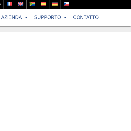
O
AZIENDA
SUPPORTO
CONTATTO