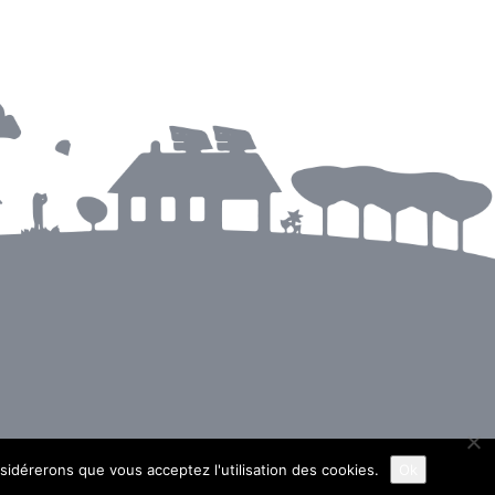
nsidérerons que vous acceptez l'utilisation des cookies.
Ok