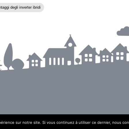
taggi degli inverter ibridi
érience sur notre site. Si vous continuez à utiliser ce dernier, nous co