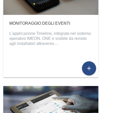
MONITORAGGIO DEGLI EVENTI
L'applicazione Timeline, integrata nel sistema
operativo IMEON. ONE e visibile da remoto
agli installatori attraverso…
add