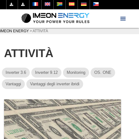
IMEON ENERGY
>
ATTIVITÀ
ATTIVITÀ
Inverter 3.6
Inverter 9.12
Monitoring
OS. ONE
Vantaggi
Vantaggi degli inverter ibridi