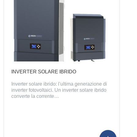
INVERTER SOLARE IBRIDO
Inverter solare ibrido: l'ultima generazione di
inverter fotovoltaici. Un inverter solare ibrido
converte la corrente…