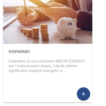
RISPARMIO
Dotandosi di una soluzione IMEON ENERGY
per l'autoconsumo solare, l'utente ottiene
significativi risparmi energetici e…
add