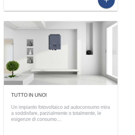
TUTTO IN UNO!
Un impianto fotovoltaico ad autoconsumo mira
a soddisfare, parzialmente o totalmente, le
esigenze di consumo…