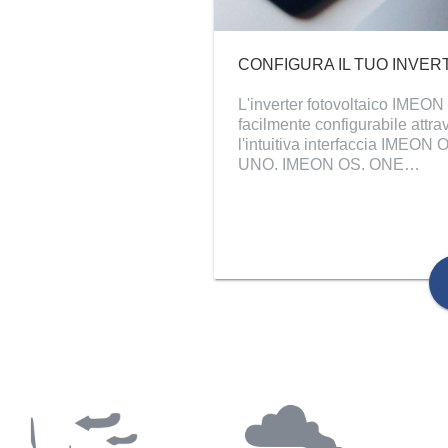
CONFIGURA IL TUO INVER
L'inverter fotovoltaico IMEON
facilmente configurabile attra
l'intuitiva interfaccia IMEON 
UNO. IMEON OS. ONE…