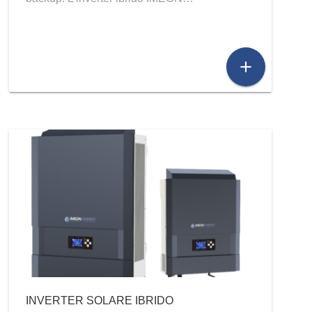
add
INVERTER SOLARE IBRIDO