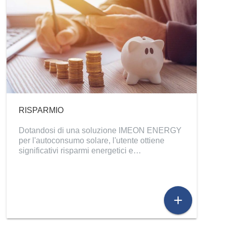
RISPARMIO
Dotandosi di una soluzione IMEON ENERGY
per l'autoconsumo solare, l'utente ottiene
significativi risparmi energetici e…
add