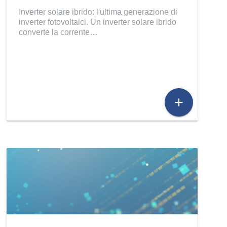
Inverter solare ibrido: l'ultima generazione di
inverter fotovoltaici. Un inverter solare ibrido
converte la corrente…
add