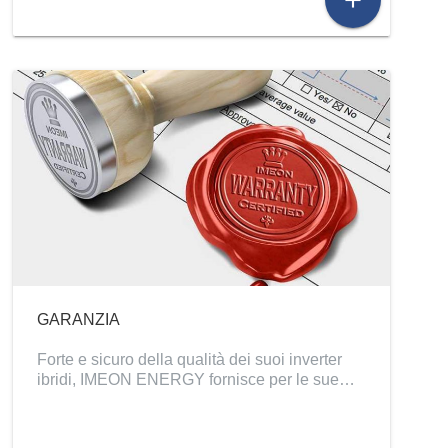
GARANZIA
Forte e sicuro della qualità dei suoi inverter
ibridi, IMEON ENERGY fornisce per le sue…