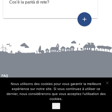
Cos’è la parità di rete?
add
FAQ
INFORMAZIONI LEGALI
Nous utilisons des cookies pour vous garantir la meilleure
expérience sur notre site. Si vous continuez à utiliser ce
dernier, nous considérerons que vous acceptez l'utilisation des
cookies.
© 2026 - Imeon Energy
Ok