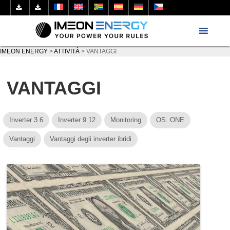
IMEON ENERGY
>
ATTIVITÀ
>
VANTAGGI
VANTAGGI
Inverter 3.6
Inverter 9.12
Monitoring
OS. ONE
Vantaggi
Vantaggi degli inverter ibridi